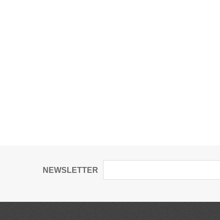
NEWSLETTER