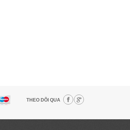
THEO DÕI QUA