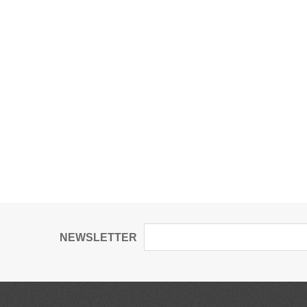
NEWSLETTER