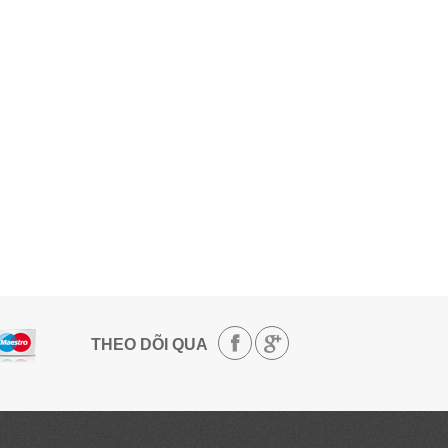
THEO DÕI QUA