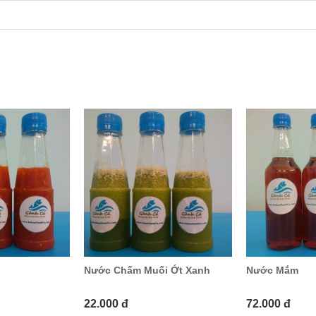
Nước Chấm Muối Ớt Xanh
Nước Mắm
22.000 đ
72.000 đ