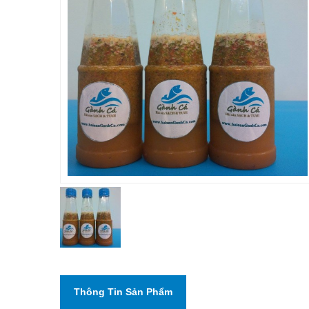
Thông Tin Sản Phẩm